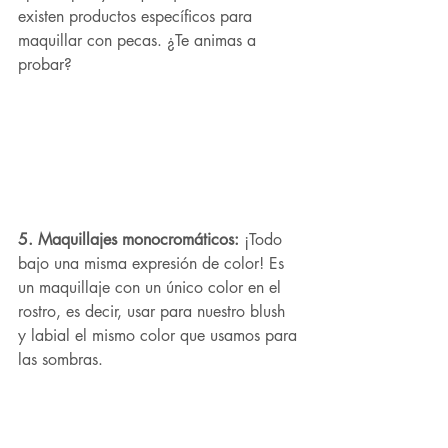
existen productos específicos para 
maquillar con pecas. ¿Te animas a 
probar?
5. Maquillajes monocromáticos:
 ¡Todo 
bajo una misma expresión de color! Es 
un maquillaje con un único color en el 
rostro, es decir, usar para nuestro blush 
y labial el mismo color que usamos para 
las sombras. 