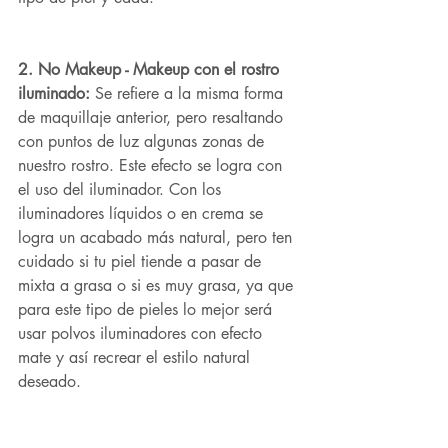
2. No Makeup - Makeup con el rostro 
iluminado: 
Se refiere a la misma forma 
de maquillaje anterior, pero resaltando 
con puntos de luz algunas zonas de 
nuestro rostro. Este efecto se logra con 
el uso del iluminador. Con los 
iluminadores líquidos o en crema se 
logra un acabado más natural, pero ten 
cuidado si tu piel tiende a pasar de 
mixta a grasa o si es muy grasa, ya que 
para este tipo de pieles lo mejor será 
usar polvos iluminadores con efecto 
mate y así recrear el estilo natural 
deseado.