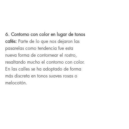
6. Contorno con color en lugar de tonos 
cafés: 
Parte de lo que nos dejaron las 
pasarelas como tendencia fue esta 
nueva forma de contornear el rostro, 
resaltando mucho el contorno con color. 
En las calles se ha adoptado de forma 
más discreta en tonos suaves rosas o 
melocotón.