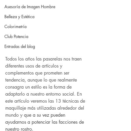
Asesoría de Imagen Hombre
Belleza y Estética
Colorimetría
Club Potencia
Entradas del blog
Todos los años las pasarelas nos traen 
diferentes usos de artículos y 
complementos que prometen ser 
tendencia, aunque lo que realmente 
consagra un estilo es la forma de 
adaptarlo a nuestro entorno social. En 
este artículo veremos las 13 técnicas de 
maquillaje más utilizadas alrededor del 
mundo y 
que a su vez pueden 
ayudarnos a potenciar las facciones de 
nuestro rostro.