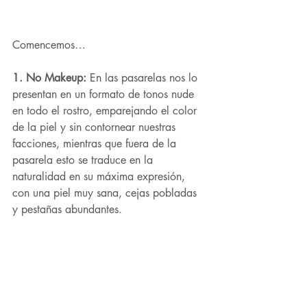
Comencemos… 
1. No Makeup:
 En las pasarelas nos lo 
presentan en un formato de tonos nude 
en todo el rostro, emparejando el color 
de la piel y sin contornear nuestras 
facciones, mientras que fuera de la 
pasarela esto se traduce en la 
naturalidad en su máxima expresión, 
con una piel muy sana, cejas pobladas 
y pestañas abundantes. 