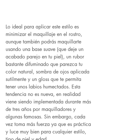
Lo ideal para aplicar este estilo es 
minimizar el maquillaje en el rostro, 
aunque también podrás maquillarte 
usando una base suave (que deje un 
acabado parejo en tu piel), un rubor 
bastante difuminado que parezca tu 
color natural, sombra de ojos aplicada 
sutilmente y un gloss que te permita 
tener unos labios humectados. Esta 
tendencia no es nueva, en realidad 
viene siendo implementada durante más 
de tres años por maquilladores y 
algunas famosas. Sin embargo, cada 
vez toma más fuerza ya que es práctica 
y luce muy bien para cualquier estilo, 
tipo de piel y edad.