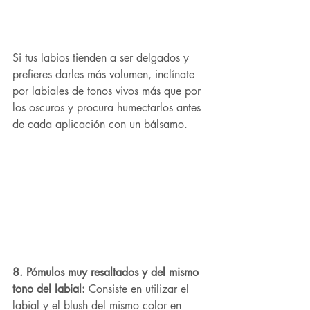
Si tus labios tienden a ser delgados y 
prefieres darles más volumen, inclínate 
por labiales de tonos vivos más que por 
los oscuros y procura humectarlos antes 
de cada aplicación con un bálsamo.
8. Pómulos muy resaltados y del mismo 
tono del labial:
 Consiste en utilizar el 
labial y el blush del mismo color en 