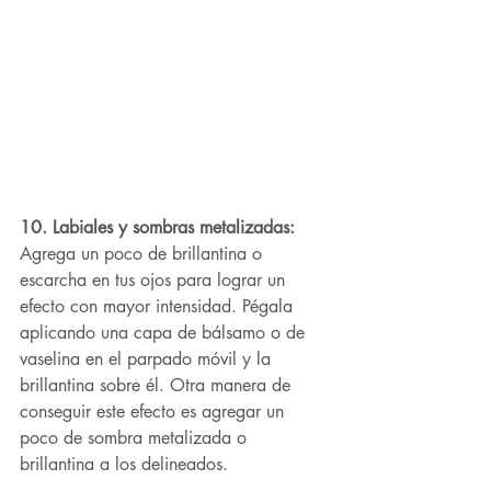
10. Labiales y sombras metalizadas: 
Agrega un poco de brillantina o 
escarcha en tus ojos para lograr un 
efecto con mayor intensidad. Pégala 
aplicando una capa de bálsamo o de 
vaselina en el parpado móvil y la 
brillantina sobre él. Otra manera de 
conseguir este efecto es agregar un 
poco de sombra metalizada o 
brillantina a los delineados.