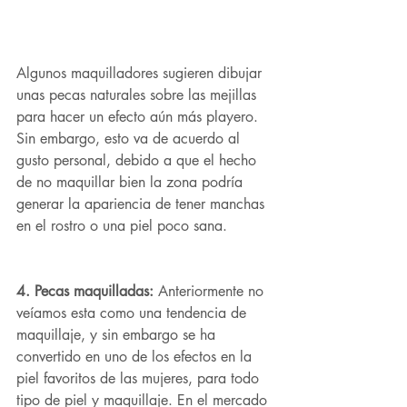
Algunos maquilladores sugieren dibujar 
unas pecas naturales sobre las mejillas 
para hacer un efecto aún más playero. 
Sin embargo, esto va de acuerdo al 
gusto personal, debido a que el hecho 
de no maquillar bien la zona podría 
generar la apariencia de tener manchas 
en el rostro o una piel poco sana.
4. Pecas maquilladas: 
Anteriormente no 
veíamos esta como una tendencia de 
maquillaje, y sin embargo se ha 
convertido en uno de los efectos en la 
piel favoritos de las mujeres, para todo 
tipo de piel y maquillaje. En el mercado 