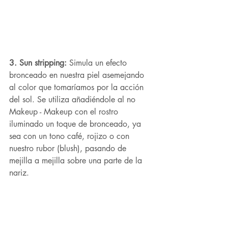
3. Sun stripping: 
Simula un efecto 
bronceado en nuestra piel asemejando 
al color que tomaríamos por la acción 
del sol. Se utiliza añadiéndole al no 
Makeup - Makeup con el rostro 
iluminado un toque de bronceado, ya 
sea con un tono café, rojizo o con 
nuestro rubor (blush), pasando de 
mejilla a mejilla sobre una parte de la 
nariz. 