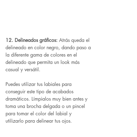
12. Delineados gráficos: 
Atrás queda el 
delineado en color negro, dando paso a 
la diferente gama de colores en el 
delineado que permita un look más 
casual y versátil.
Puedes utilizar tus labiales para 
conseguir este tipo de acabados 
dramáticos. Límpialos muy bien antes y 
toma una brocha delgada o un pincel 
para tomar el color del labial y 
utilizarlo para delinear tus ojos.