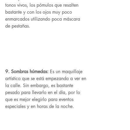
tonos vivos, los pómulos que resalten 
bastante y con los ojos muy poco 
enmarcados utilizando poca máscara 
de pestañas.
9. Sombras húmedas:
 Es un maquillaje 
artístico que se está empezando a ver en 
la calle. Sin embargo, es bastante 
pesado para llevarlo en el día, por lo 
que es mejor elegirlo para eventos 
especiales y en horas de la noche.