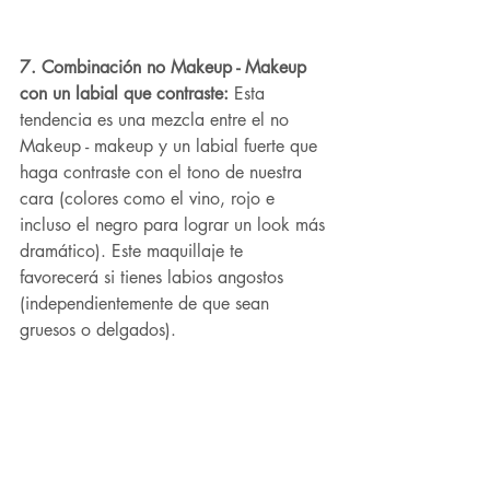
7. Combinación no Makeup - Makeup 
con un labial que contraste: 
Esta 
tendencia es una mezcla entre el no 
Makeup - makeup y un labial fuerte que 
haga contraste con el tono de nuestra 
cara (colores como el vino, rojo e 
incluso el negro para lograr un look más 
dramático). Este maquillaje te 
favorecerá si tienes labios angostos 
(independientemente de que sean 
gruesos o delgados). 