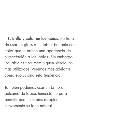
11. Brillo y color en los labios
: Se trata 
de usar un gloss o un labial brillante con 
color que le brinde una apariencia de 
humectación a los labios. Sin embargo, 
los labiales tipo mate siguen siendo los 
más utilizados. Veremos más adelante 
cómo evoluciona esta tendencia.
También podemos usar un brillo o 
bálsamo de labios humectante para 
permitir que tus labios adopten 
nuevamente su tono natural.