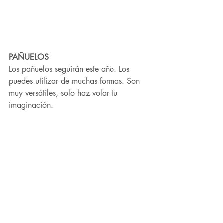
PAÑUELOS
Los pañuelos seguirán este año. Los 
puedes utilizar de muchas formas. Son 
muy versátiles, solo haz volar tu 
imaginación.