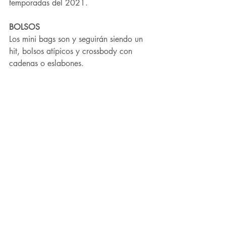
temporadas del 2021.
BOLSOS
Los mini bags son y seguirán siendo un 
hit, bolsos atípicos y crossbody con 
cadenas o eslabones.