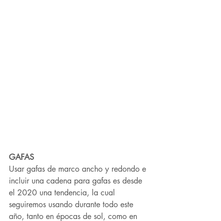
GAFAS
Usar gafas de marco ancho y redondo e 
incluir una cadena para gafas es desde 
el 2020 una tendencia, la cual 
seguiremos usando durante todo este 
año, tanto en épocas de sol, como en 