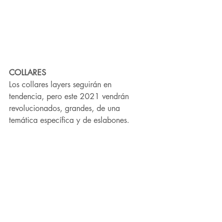
COLLARES
Los collares layers seguirán en 
tendencia, pero este 2021 vendrán 
revolucionados, grandes, de una 
temática específica y de eslabones.