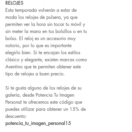
RELOJES
Esta temporada volverán a estar de 
moda los relojes de pulsera, ya que 
permiten ver la hora sin tocar tu móvil y 
sin meter la mano en tus bolsillos o en tu 
bolso. El reloj es un accesorio muy 
notorio, por lo que es importante 
elegirlo bien. Si te encajan los estilos 
clásico y elegante, existen marcas como 
Aventino que te permiten obtener este 
tipo de relojes a buen precio.
Si te gusta alguno de los relojes de su 
galería, desde Potencia Tu Imagen 
Personal te ofrecemos este código que 
puedes utilizar para obtener un 15% de 
descuento: 
potencia_tu_imagen_personal15