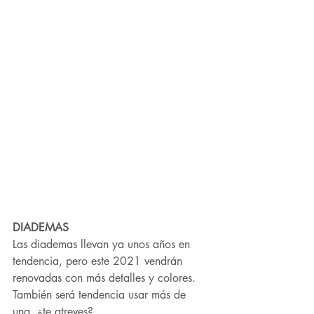
DIADEMAS
Las diademas llevan ya unos años en 
tendencia, pero este 2021 vendrán 
renovadas con más detalles y colores. 
También será tendencia usar más de 
una, ¿te atreves?