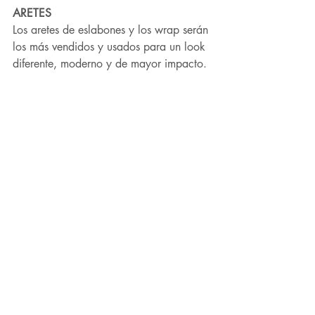
ARETES
Los aretes de eslabones y los wrap serán 
los más vendidos y usados para un look 
diferente, moderno y de mayor impacto.