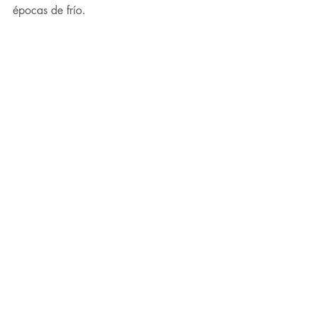
épocas de frío.