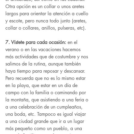
Otra opción es un collar o unos aretes 
largos para orientar la atención a cuello 
y escote, pero nunca todo junto (aretes, 
collar o collares, anillos, pulseras, etc).
7. Vístete para cada ocasión:
 en el 
verano o en las vacaciones hacemos 
más actividades que de costumbre y nos 
salimos de la rutina, aunque también 
haya tiempo para reposar y descansar. 
Pero recuerda que no es lo mismo estar 
en la playa, que estar en un día de 
campo con la familia o caminando por 
la montaña, que asistiendo a una feria o 
a una celebración de un cumpleaños, 
una boda, etc. Tampoco es igual viajar 
a una ciudad grande que ir a un lugar 
más pequeño como un pueblo, a una 