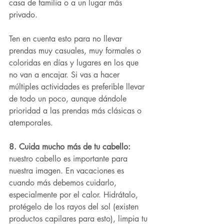
casa de familia o a un lugar más 
privado. 
Ten en cuenta esto para no llevar 
prendas muy casuales, muy formales o 
coloridas en días y lugares en los que 
no van a encajar. Si vas a hacer 
múltiples actividades es preferible llevar 
de todo un poco, aunque dándole 
prioridad a las prendas más clásicas o 
atemporales. 
8. Cuida mucho más de tu cabello:
nuestro cabello es importante para 
nuestra imagen. En vacaciones es 
cuando más debemos cuidarlo, 
especialmente por el calor. Hidrátalo, 
protégelo de los rayos del sol (existen 
productos capilares para esto), limpia tu 