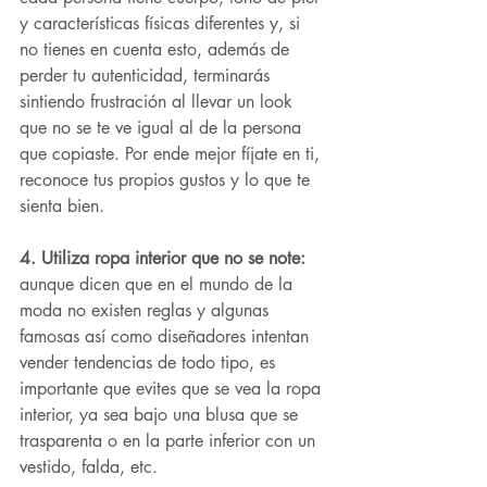
y características físicas diferentes y, si 
no tienes en cuenta esto, además de 
perder tu autenticidad, terminarás 
sintiendo frustración al llevar un look 
que no se te ve igual al de la persona 
que copiaste. Por ende mejor fíjate en ti, 
reconoce tus propios gustos y lo que te 
sienta bien.
4. Utiliza ropa interior que no se note: 
aunque dicen que en el mundo de la 
moda no existen reglas y algunas 
famosas así como diseñadores intentan 
vender tendencias de todo tipo, es 
importante que evites que se vea la ropa 
interior, ya sea bajo una blusa que se 
trasparenta o en la parte inferior con un 
vestido, falda, etc.