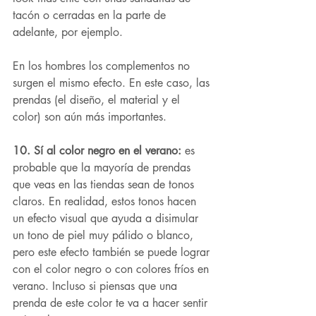
tacón o cerradas en la parte de 
adelante, por ejemplo.
En los hombres los complementos no 
surgen el mismo efecto. En este caso, las 
prendas (el diseño, el material y el 
color) son aún más importantes.
10. Sí al color negro en el verano: 
es 
probable que la mayoría de prendas 
que veas en las tiendas sean de tonos 
claros. En realidad, estos tonos hacen 
un efecto visual que ayuda a disimular 
un tono de piel muy pálido o blanco, 
pero este efecto también se puede lograr 
con el color negro o con colores fríos en 
verano. Incluso si piensas que una 
prenda de este color te va a hacer sentir 