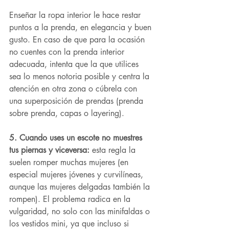
Enseñar la ropa interior le hace restar 
puntos a la prenda, en elegancia y buen 
gusto. En caso de que para la ocasión 
no cuentes con la prenda interior 
adecuada, intenta que la que utilices 
sea lo menos notoria posible y centra la 
atención en otra zona o cúbrela con 
una superposición de prendas (prenda 
sobre prenda, capas o layering).
5. Cuando uses un escote no muestres 
tus piernas y viceversa:
 esta regla la 
suelen romper muchas mujeres (en 
especial mujeres jóvenes y curvilíneas, 
aunque las mujeres delgadas también la 
rompen). El problema radica en la 
vulgaridad, no solo con las minifaldas o 
los vestidos mini, ya que incluso si 