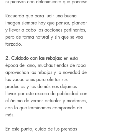
ni piensan con detenimiento qué ponerse.
Recuerda que para lucir una buena 
imagen siempre hay que pensar, planear 
y llevar a cabo las acciones pertinentes, 
pero de forma natural y sin que se vea 
forzado.
2. Cuidado con las rebajas: 
en esta 
época del año, muchas tiendas de ropa 
aprovechan las rebajas y la novedad de 
las vacaciones para ofertar sus 
productos y los demás nos dejamos 
llevar por este exceso de publicidad con 
el ánimo de vernos actuales y modernos, 
con lo que terminamos comprando de 
más.
En este punto, cuida de tus prendas 