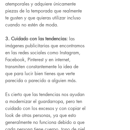
atemporales y adquiere únicamente 
piezas de la temporada que realmente 
te gusten y que quieras utilizar incluso 
cuando no estén de moda.
3. Cuidado con las tendencias: 
las 
imágenes publicitarias que encontramos 
en las redes sociales como Instagram, 
Facebook, Pinterest y en internet, 
transmiten constantemente la idea de 
que para lucir bien tienes que verte 
parecida o parecido a alguien más.
Es cierto que las tendencias nos ayudan 
a modernizar el guardarropa, pero ten 
cuidado con los excesos y con copiar el 
look de otras personas, ya que esto 
generalmente no funciona debido a que 
cada persona tiene cuerpo, tono de piel 