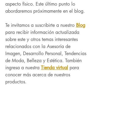
aspecto físico. Este último punto lo 
abordaremos próximamente en el blog.
Te invitamos a suscribirte a nuestro 
Blog
para recibir información actualizada 
sobre este y otros temas interesantes 
relacionados con la Asesoría de 
Imagen, Desarrollo Personal, Tendencias 
de Moda, Belleza y Estética. También 
ingresa a nuestra 
Tienda virtual
 para 
conocer más acerca de nuestros 
productos.