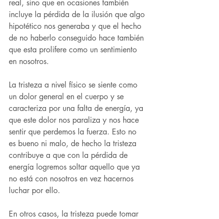
real, sino que en ocasiones también 
incluye la pérdida de la ilusión que algo 
hipotético nos generaba y que el hecho 
de no haberlo conseguido hace también 
que esta prolifere como un sentimiento 
en nosotros.
La tristeza a nivel físico se siente como 
un dolor general en el cuerpo y se 
caracteriza por una falta de energía, ya 
que este dolor nos paraliza y nos hace 
sentir que perdemos la fuerza. Esto no 
es bueno ni malo, de hecho la tristeza 
contribuye a que con la pérdida de 
energía logremos soltar aquello que ya 
no está con nosotros en vez hacernos 
luchar por ello.
En otros casos, la tristeza puede tomar 