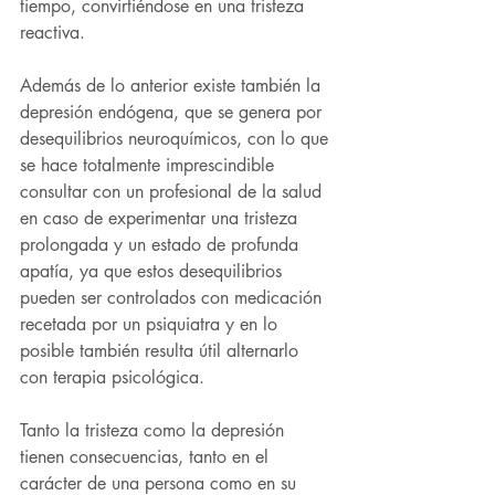
tiempo, convirtiéndose en una tristeza 
reactiva. 
Además de lo anterior existe también la 
depresión endógena, que se genera por 
desequilibrios neuroquímicos, con lo que 
se hace totalmente imprescindible 
consultar con un profesional de la salud 
en caso de experimentar una tristeza 
prolongada y un estado de profunda 
apatía, ya que estos desequilibrios 
pueden ser controlados con medicación 
recetada por un psiquiatra y en lo 
posible también resulta útil alternarlo 
con terapia psicológica.
Tanto la tristeza como la depresión 
tienen consecuencias, tanto en el 
carácter de una persona como en su 