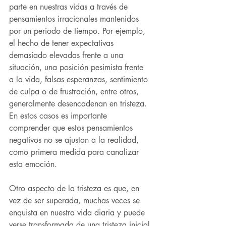
parte en nuestras vidas a través de 
pensamientos irracionales mantenidos 
por un periodo de tiempo. Por ejemplo, 
el hecho de tener expectativas 
demasiado elevadas frente a una 
situación, una posición pesimista frente 
a la vida, falsas esperanzas, sentimiento 
de culpa o de frustración, entre otros, 
generalmente desencadenan en tristeza. 
En estos casos es importante 
comprender que estos pensamientos 
negativos no se ajustan a la realidad, 
como primera medida para canalizar 
esta emoción.
Otro aspecto de la tristeza es que, en 
vez de ser superada, muchas veces se 
enquista en nuestra vida diaria y puede 
verse transformada de una tristeza inicial 