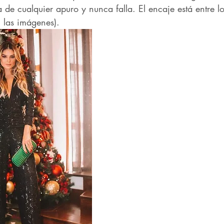
 de cualquier apuro y nunca falla. El encaje está entre lo
n las imágenes).