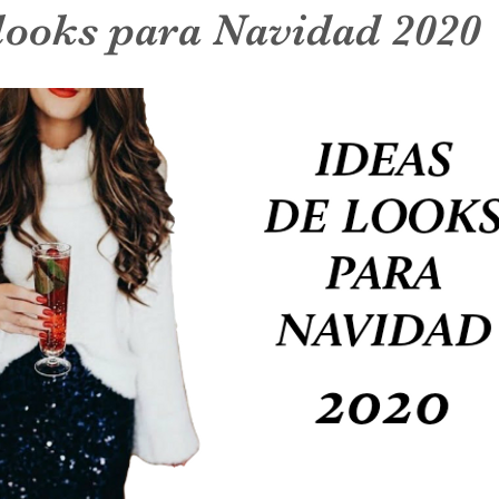
 looks para Navidad 2020