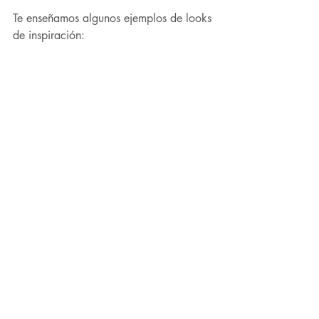
Te enseñamos algunos ejemplos de looks 
de inspiración: