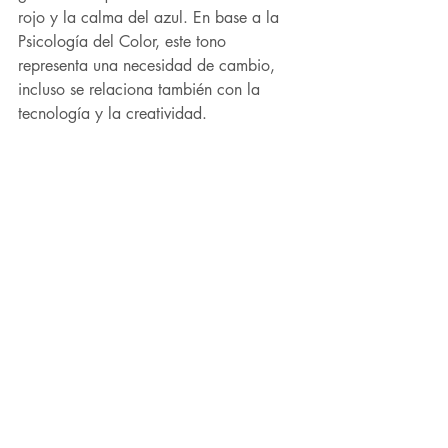
rojo y la calma del azul. En base a la 
Psicología del Color, este tono 
representa una necesidad de cambio, 
incluso se relaciona también con la 
tecnología y la creatividad.