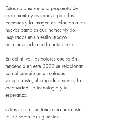
Estos colores son una propuesta de 
crecimiento y esperanza para las 
personas y la imagen en relación a los 
nuevos cambios que hemos vivido. 
Inspirados en un estilo urbano 
entremezclado con la naturaleza.
En definitiva, los colores que serán 
tendencia en este 2022 se relacionan 
con el cambio en un enfoque 
vanguardista, el empoderamiento, la 
creatividad, la tecnología y la 
esperanza.
Otros colores en tendencia para este 
2022 serán los siguientes: