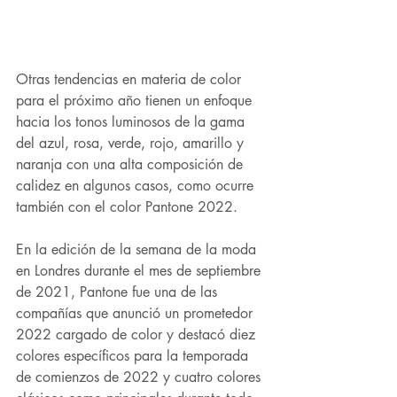
Otras tendencias en materia de color 
para el próximo año tienen un enfoque 
hacia los tonos luminosos de la gama 
del azul, rosa, verde, rojo, amarillo y 
naranja con una alta composición de 
calidez en algunos casos, como ocurre 
también con el color Pantone 2022.
En la edición de la semana de la moda 
en Londres durante el mes de septiembre 
de 2021, Pantone fue una de las 
compañías que anunció un prometedor 
2022 cargado de color y destacó diez 
colores específicos para la temporada 
de comienzos de 2022 y cuatro colores 