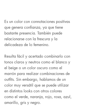
Es un color con connotaciones positivas 
que genera confianza, ya que tiene 
bastante presencia. También puede 
relacionarse con la frescura y la 
delicadeza de lo femenino.
Resulta fácil y acertado combinarlo con 
tonos claros y neutros como el blanco y 
el beige o un color oscuro como el 
marrón para realizar combinaciones de 
outfits. Sin embargo, hablamos de un 
color muy versátil que se puede utilizar 
en distintos looks con otros colores 
como el verde, naranja, rojo, rosa, azul, 
amarillo, gris y negro.