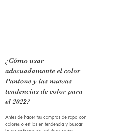
¿Cómo usar 
adecuadamente el color 
Pantone y las nuevas 
tendencias de color para 
el 2022?
Antes de hacer tus compras de ropa con 
colores o estilos en tendencia y buscar 