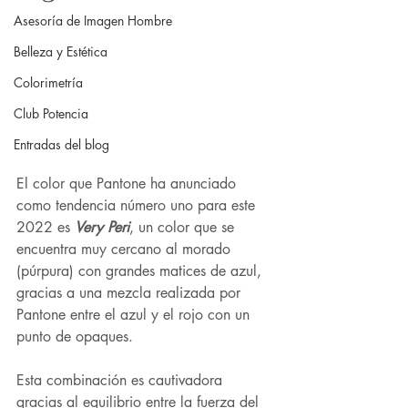
Asesoría de Imagen Hombre
Belleza y Estética
Colorimetría
Club Potencia
Entradas del blog
El color que Pantone ha anunciado 
como tendencia número uno para este 
2022 es 
Very Peri
, un color que se 
encuentra muy cercano al morado 
(púrpura) con grandes matices de azul, 
gracias a una mezcla realizada por 
Pantone entre el azul y el rojo con un 
punto de opaques.
Esta combinación es cautivadora 
gracias al equilibrio entre la fuerza del 